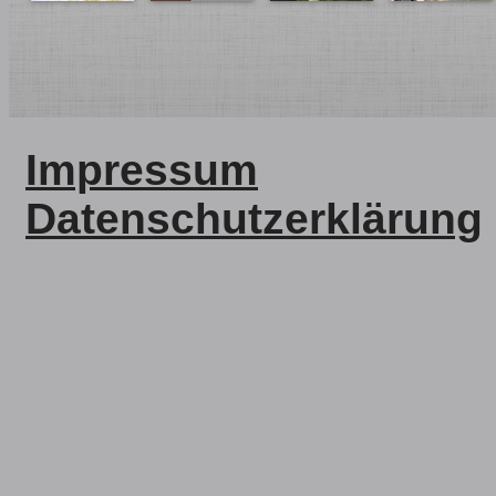
Impressum
Datenschutzerklärung